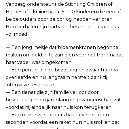
Vandaag ondersteunt de Stichting Children of
Heroes of Ukraine bijna 15.000 kinderen die één of
beide ouders door de oorlog hebben verloren.
Hun verhalen zijn hartverscheurend — maar ook
vol moed.
— Een jong meisje dat bloemenkronen begon te
maken om geld in te zamelen voor het front nadat
haar vader was omgekomen.
— Een peuter die de bezetting en zwaar trauma
overleefde en nu langzaam herstelt dankzij
intensieve revalidatie.
— Een tiener die zijn familie verloor door
beschietingen en jarenlang in gevangenschap zat
voordat hij eindelijk naar huis kon terugkeren.
— Een meisje wier ouders haar leven redden
seconden voordat een raket hun huis trof, en dat