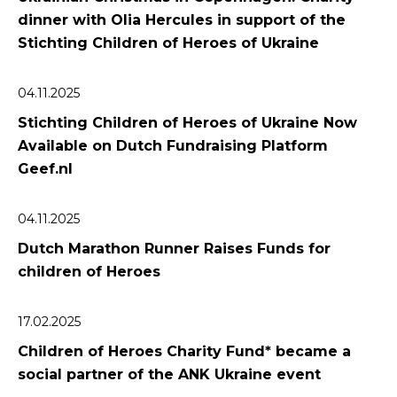
dinner with Olia Hercules in support of the
Stichting Children of Heroes of Ukraine
04.11.2025
Stichting Children of Heroes of Ukraine Now
Available on Dutch Fundraising Platform
Geef.nl
04.11.2025
Dutch Marathon Runner Raises Funds for
сhildren of Heroes
17.02.2025
Children of Heroes Charity Fund* became a
social partner of the ANK Ukraine event