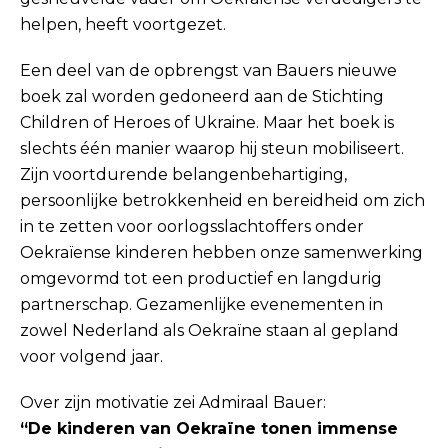
helpen, heeft voortgezet.
Een deel van de opbrengst van Bauers nieuwe
boek zal worden gedoneerd aan de Stichting
Children of Heroes of Ukraine. Maar het boek is
slechts één manier waarop hij steun mobiliseert.
Zijn voortdurende belangenbehartiging,
persoonlijke betrokkenheid en bereidheid om zich
in te zetten voor oorlogsslachtoffers onder
Oekraïense kinderen hebben onze samenwerking
omgevormd tot een productief en langdurig
partnerschap. Gezamenlijke evenementen in
zowel Nederland als Oekraïne staan al gepland
voor volgend jaar.
Over zijn motivatie zei Admiraal Bauer:
“De kinderen van Oekraïne tonen immense