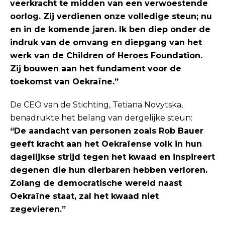
veerkracht te midden van een verwoestende
oorlog. Zij verdienen onze volledige steun; nu
en in de komende jaren. Ik ben diep onder de
indruk van de omvang en diepgang van het
werk van de Children of Heroes Foundation.
Zij bouwen aan het fundament voor de
toekomst van Oekraïne.”
De CEO van de Stichting, Tetiana Novytska,
benadrukte het belang van dergelijke steun:
“De aandacht van personen zoals Rob Bauer
geeft kracht aan het Oekraïense volk in hun
dagelijkse strijd tegen het kwaad en inspireert
degenen die hun dierbaren hebben verloren.
Zolang de democratische wereld naast
Oekraïne staat, zal het kwaad niet
zegevieren.”