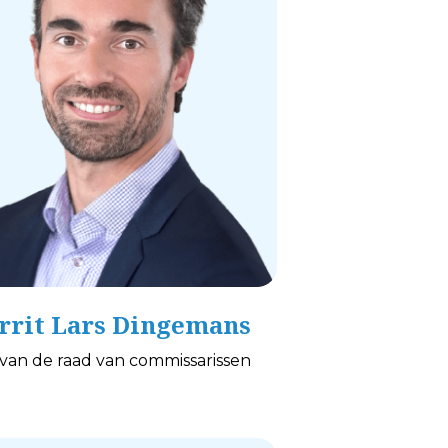
rrit Lars Dingemans
 van de raad van commissarissen