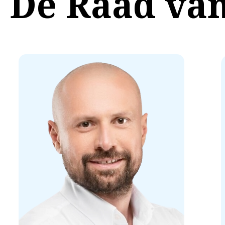
De Raad van