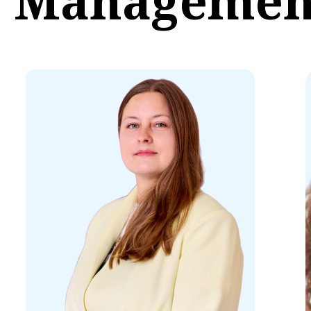
Managemen