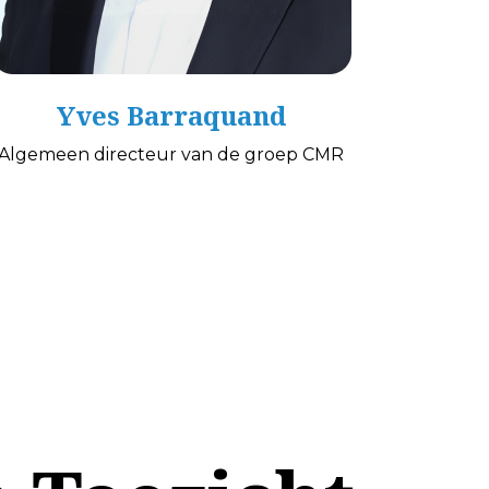
Yves Barraquand
Algemeen directeur van de groep CMR