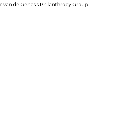
er van de Genesis Philanthropy Group