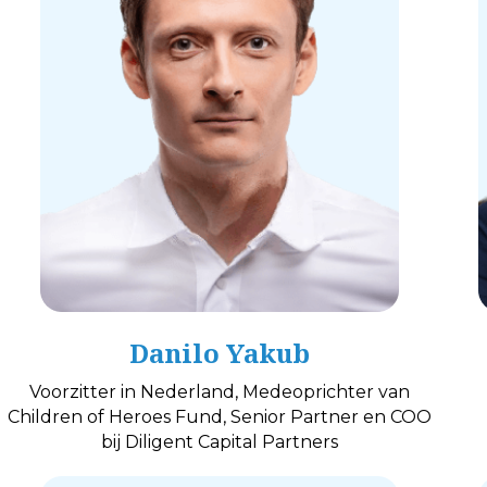
Danilo Yakub
Voorzitter in Nederland, Medeoprichter van
Children of Heroes Fund, Senior Partner en COO
bij Diligent Capital Partners