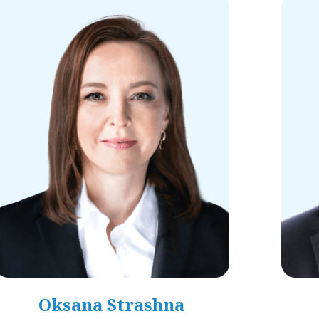
Oksana Strashna