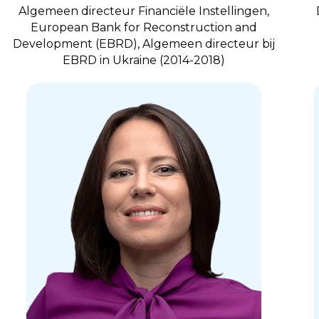
Algemeen directeur Financiële Instellingen,
European Bank for Reconstruction and
Development (EBRD), Algemeen directeur bij
EBRD in Ukraine (2014-2018)