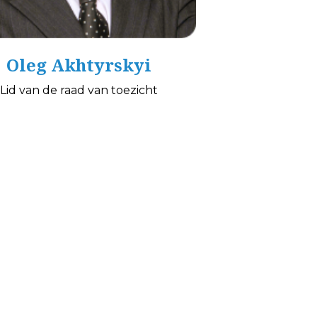
Oleg Akhtyrskyi
Lid van de raad van toezicht