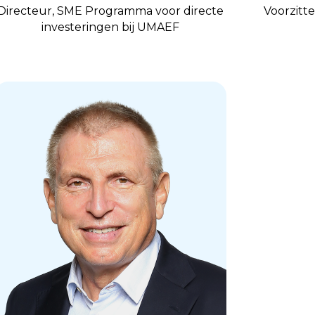
Directeur, SME Programma voor directe
Voorzitt
investeringen bij UMAEF