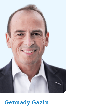
Gennady Gazin