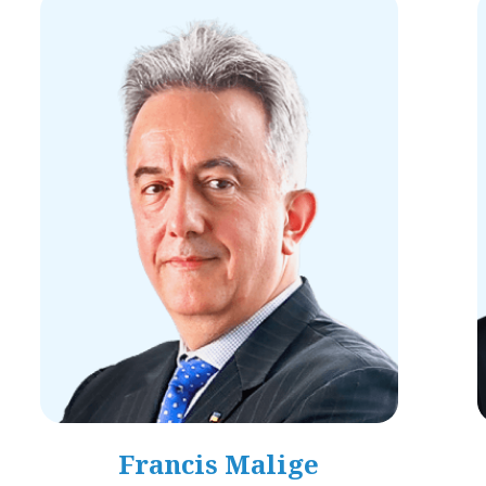
Francis Malige