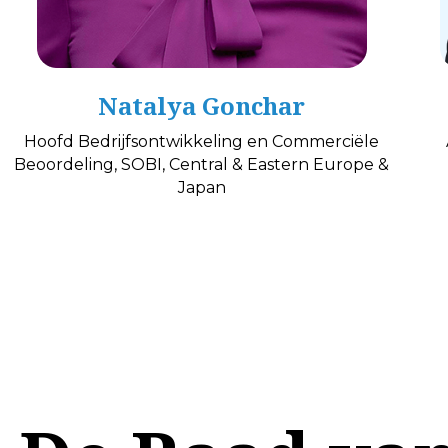
Natalya Gonchar
Hoofd Bedrijfsontwikkeling en Commerciële
Beoordeling, SOBI, Central & Eastern Europe &
Japan