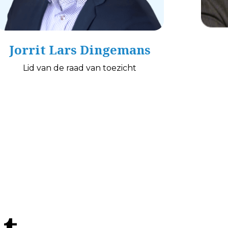
Jorrit Lars Dingemans
Lid van de raad van toezicht