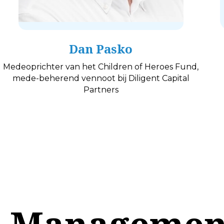
Dan Pasko
Medeoprichter van het Children of Heroes Fund,
mede-beherend vennoot bij Diligent Capital
Partners